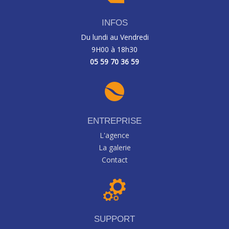
INFOS
Du lundi au Vendredi
9H00 à 18h30
05 59 70 36 59
ENTREPRISE
L'agence
La galerie
Contact
SUPPORT