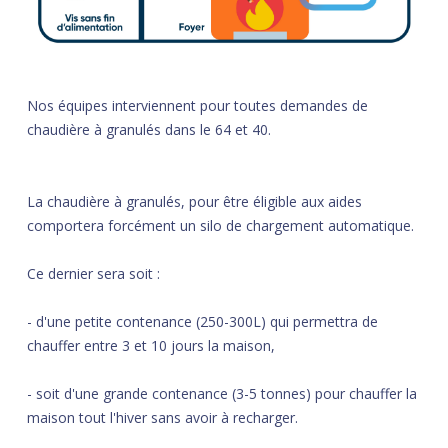
Nos équipes interviennent pour toutes demandes de
chaudière à granulés dans le 64 et 40.
La chaudière à granulés, pour être éligible aux aides
comportera forcément un silo de chargement automatique.
Ce dernier sera soit :
- d'une petite contenance (250-300L) qui permettra de
chauffer entre 3 et 10 jours la maison,
- soit d'une grande contenance (3-5 tonnes) pour chauffer la
maison tout l'hiver sans avoir à recharger.