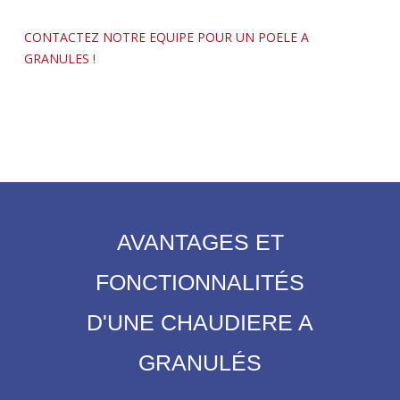
CONTACTEZ NOTRE EQUIPE POUR UN POELE A
GRANULES !
AVANTAGES ET
FONCTIONNALITÉS
D'UNE CHAUDIERE A
GRANULÉS