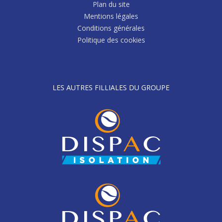
Plan du site
Mentions légales
Conditions générales
Politique des cookies
LES AUTRES FILLIALES DU GROUPE