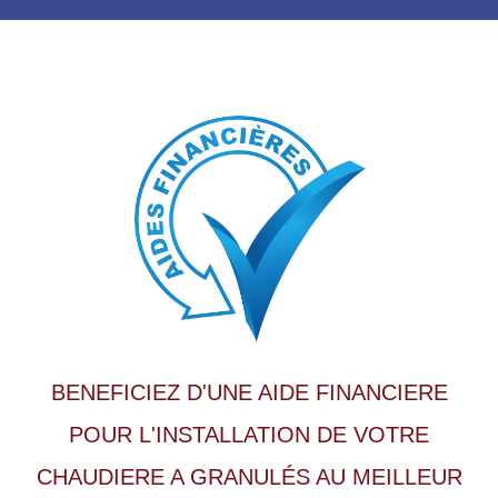
BENEFICIEZ D'UNE AIDE FINANCIERE
POUR L'INSTALLATION DE VOTRE
CHAUDIERE A GRANULÉS AU MEILLEUR