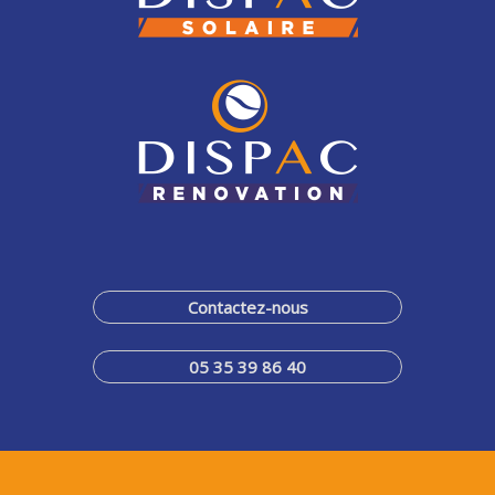
Contactez-nous
05 35 39 86 40