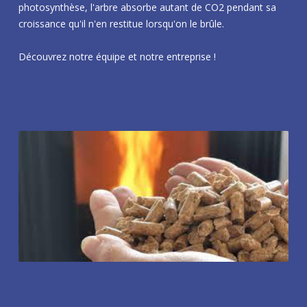
photosynthèse, l'arbre absorbe autant de CO2 pendant sa
croissance qu'il n'en restitue lorsqu'on le brûle.
Découvrez notre équipe et notre entreprise !