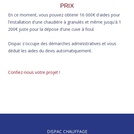
PRIX
En ce moment, vous pouvez obtenir 16 000€ d'aides pour
l'installation d'une chaudière à granulés et même jusqu'à 1
200€ juste pour la dépose d'une cuve à fioul.
Dispac s'occupe des démarches administratives et vous
déduit les aides du devis automatiquement.
Confiez-nous votre projet !
DISPAC CHAUFFAGE