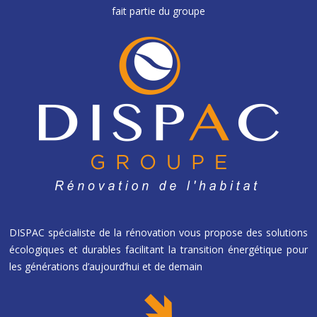
fait partie du groupe
DISPAC spécialiste de la rénovation vous propose des solutions
écologiques et durables facilitant la transition énergétique pour
les générations d’aujourd’hui et de demain