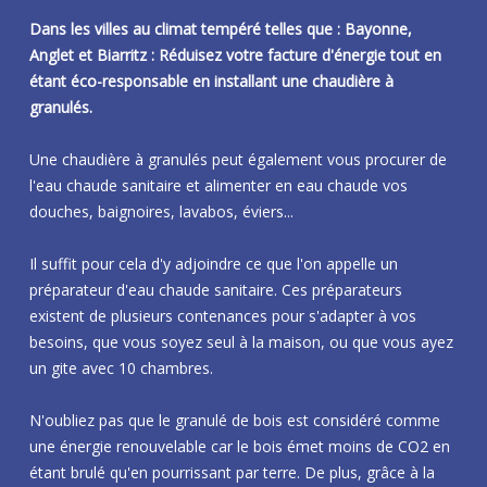
Dans les villes au climat tempéré telles que : Bayonne,
Anglet et Biarritz : Réduisez votre facture d'énergie tout en
étant éco-responsable en installant une chaudière à
granulés.
Une chaudière à granulés peut également vous procurer de
l'eau chaude sanitaire et alimenter en eau chaude vos
douches, baignoires, lavabos, éviers...
Il suffit pour cela d'y adjoindre ce que l'on appelle un
préparateur d'eau chaude sanitaire. Ces préparateurs
existent de plusieurs contenances pour s'adapter à vos
besoins, que vous soyez seul à la maison, ou que vous ayez
un gite avec 10 chambres.
N'oubliez pas que le granulé de bois est considéré comme
une énergie renouvelable car le bois émet moins de CO2 en
étant brulé qu'en pourrissant par terre. De plus, grâce à la