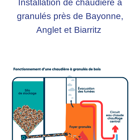
Installation de chaudière à
granulés près de Bayonne,
Anglet et Biarritz